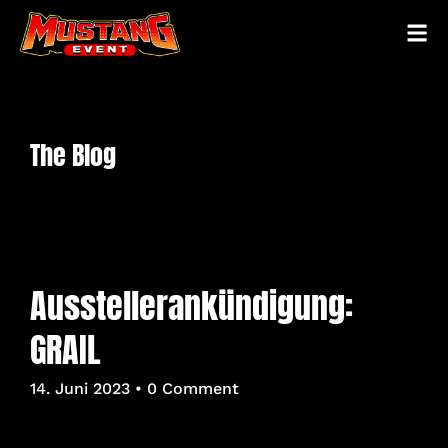
The Blog
Ausstellerankündigung:
GRAIL
14. Juni 2023
• 0 Comment