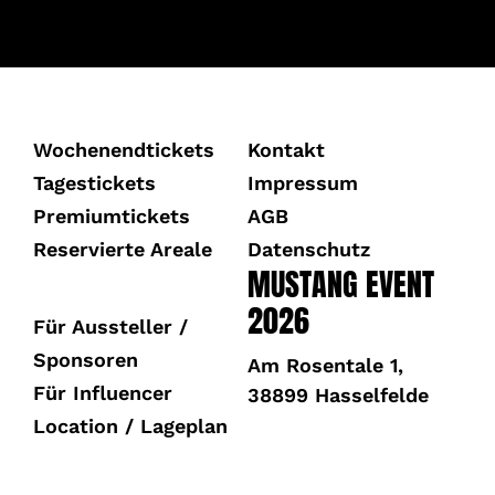
Wochenendtickets
Kontakt
Tagestickets
Impressum
Premiumtickets
AGB
Reservierte Areale
Datenschutz
MUSTANG EVENT
2026
Für Aussteller /
Sponsoren
Am Rosentale 1,
Für Influencer
38899 Hasselfelde
Location / Lageplan