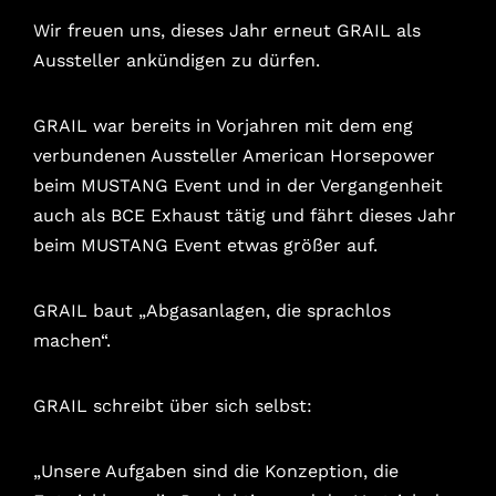
Wir freuen uns, dieses Jahr erneut GRAIL als
Aussteller ankündigen zu dürfen.
GRAIL war bereits in Vorjahren mit dem eng
verbundenen Aussteller American Horsepower
beim MUSTANG Event und in der Vergangenheit
auch als BCE Exhaust tätig und fährt dieses Jahr
beim MUSTANG Event etwas größer auf.
GRAIL baut „Abgasanlagen, die sprachlos
machen“.
GRAIL schreibt über sich selbst:
„Unsere Aufgaben sind die Konzeption, die