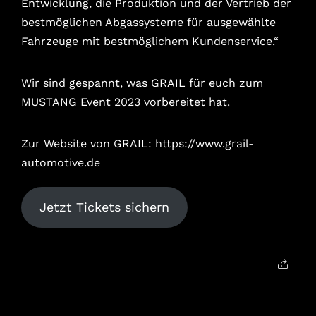
Entwicklung, die Produktion und der Vertrieb der
bestmöglichen Abgassysteme für ausgewählte
Fahrzeuge mit bestmöglichem Kundenservice.“
Wir sind gespannt, was GRAIL für euch zum
MUSTANG Event 2023 vorbereitet hat.
Zur Website von GRAIL:
https://www.grail-
automotive.de
Jetzt Tickets sichern