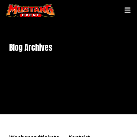
Blog Archives