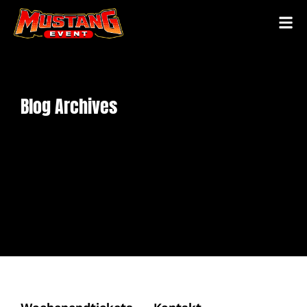
Blog Archives