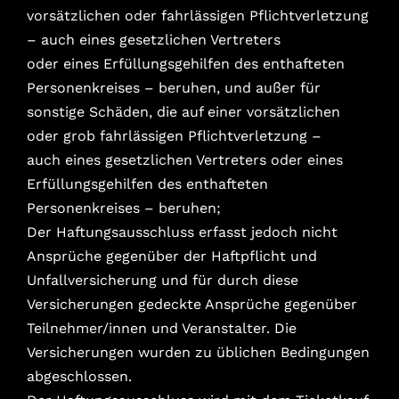
vorsätzlichen oder fahrlässigen Pflichtverletzung
– auch eines gesetzlichen Vertreters
oder eines Erfüllungsgehilfen des enthafteten
Personenkreises – beruhen, und außer für
sonstige Schäden, die auf einer vorsätzlichen
oder grob fahrlässigen Pflichtverletzung –
auch eines gesetzlichen Vertreters oder eines
Erfüllungsgehilfen des enthafteten
Personenkreises – beruhen;
Der Haftungsausschluss erfasst jedoch nicht
Ansprüche gegenüber der Haftpflicht und
Unfallversicherung und für durch diese
Versicherungen gedeckte Ansprüche gegenüber
Teilnehmer/innen und Veranstalter. Die
Versicherungen wurden zu üblichen Bedingungen
abgeschlossen.