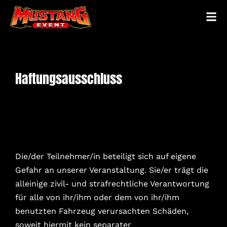
Haftungsausschluss
Die/der Teilnehmer/in beteiligt sich auf eigene
Gefahr an unserer Veranstaltung. Sie/er trägt die
alleinige zivil- und strafrechtliche Verantwortung
für alle von ihr/ihm oder dem von ihr/ihm
benutzten Fahrzeug verursachten Schäden,
soweit hiermit kein separater