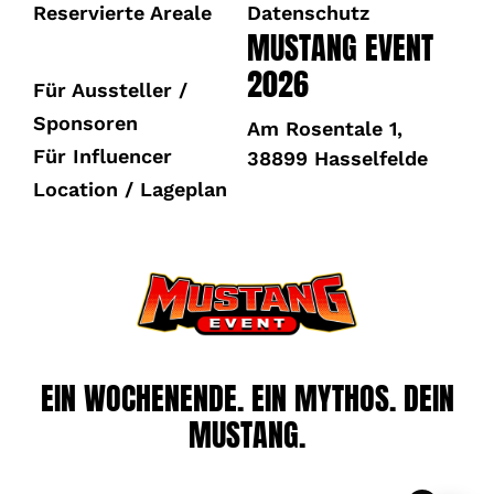
Reservierte Areale
Datenschutz
MUSTANG EVENT
2026
Für Aussteller /
Sponsoren
Am Rosentale 1,
Für Influencer
38899 Hasselfelde
Location / Lageplan
EIN WOCHENENDE. EIN MYTHOS. DEIN
MUSTANG.