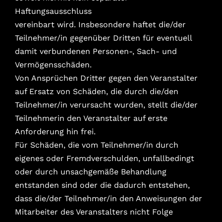
Haftungsausschluss
vereinbart wird. Insbesondere haftet die/der
Teilnehmer/in gegenüber Dritten für eventuell
damit verbundenen Personen-, Sach- und
Vermögensschäden.
Von Ansprüchen Dritter gegen den Veranstalter
auf Ersatz von Schäden, die durch die/den
Teilnehmer/in verursacht wurden, stellt die/der
Teilnehmerin den Veranstalter auf erste
Anforderung hin frei.
Für Schäden, die vom Teilnehmer/in durch
eigenes oder Fremdverschulden, unfallbedingt
oder durch unsachgemäße Behandlung
entstanden sind oder die dadurch entstehen,
dass die/der Teilnehmer/in den Anweisungen der
Mitarbeiter des Veranstalters nicht Folge