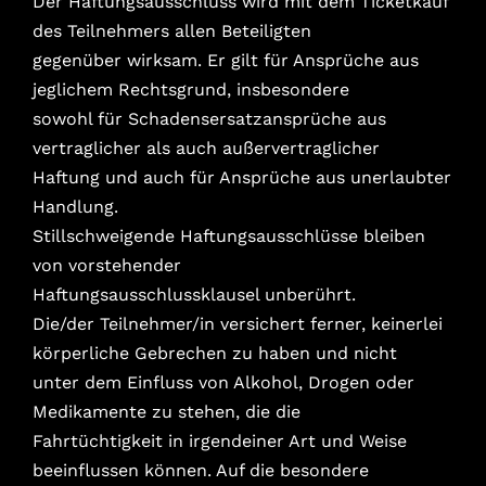
Der Haftungsausschluss wird mit dem Ticketkauf
des Teilnehmers allen Beteiligten
gegenüber wirksam. Er gilt für Ansprüche aus
jeglichem Rechtsgrund, insbesondere
sowohl für Schadensersatzansprüche aus
vertraglicher als auch außervertraglicher
Haftung und auch für Ansprüche aus unerlaubter
Handlung.
Stillschweigende Haftungsausschlüsse bleiben
von vorstehender
Haftungsausschlussklausel unberührt.
Die/der Teilnehmer/in versichert ferner, keinerlei
körperliche Gebrechen zu haben und nicht
unter dem Einfluss von Alkohol, Drogen oder
Medikamente zu stehen, die die
Fahrtüchtigkeit in irgendeiner Art und Weise
beeinflussen können. Auf die besondere