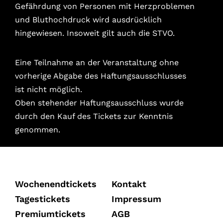
Gefährdung von Personen mit Herzproblemen
und Bluthochdruck wird ausdrücklich
hingewiesen. Insoweit gilt auch die STVO.
Eine Teilnahme an der Veranstaltung ohne
vorherige Abgabe des Haftungsausschlusses
ist nicht möglich.
Oben stehender Haftungsausschluss wurde
durch den Kauf des Tickets zur Kenntnis
genommen.
Wochenendtickets
Kontakt
Tagestickets
Impressum
Premiumtickets
AGB