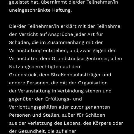
geleistet hat, übernimmt die/der Teilnehmer/in
uneingeschränkte Haftung.
Die/der Teilnehmer/in erklärt mit der Teilnahme
den Verzicht auf Ansprüche jeder Art für
Schäden, die im Zusammenhang mit der
Veranstaltung entstehen, und zwar gegen den
Veranstalter, dem Grundstückseigentümer, allen
Nutzungsberechtigten auf dem
Grundstück, dem Straßenbaulastträger und
andere Personen, die mit der Organisation
der Veranstaltung in Verbindung stehen und
gegenüber den Erfüllungs- und
Verrichtungsgehilfen aller zuvor genannten
Personen und Stellen, außer für Schäden
aus der Verletzung des Lebens, des Körpers oder
der Gesundheit, die auf einer