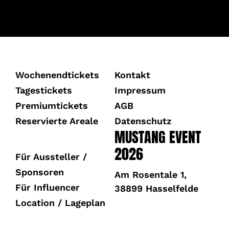
Wochenendtickets
Kontakt
Tagestickets
Impressum
Premiumtickets
AGB
Reservierte Areale
Datenschutz
MUSTANG EVENT
2026
Für Aussteller /
Sponsoren
Am Rosentale 1,
Für Influencer
38899 Hasselfelde
Location / Lageplan