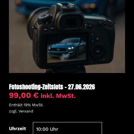
Fotoshooting-Zeitslots – 27.06.2026
99,00
€
inkl. MwSt.
Enthält 19% MwSt.
zzgl.
Versand
Uhrzeit