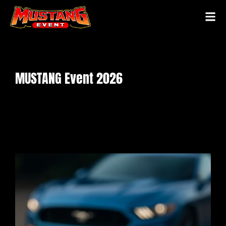
MUSTANG Event 2026