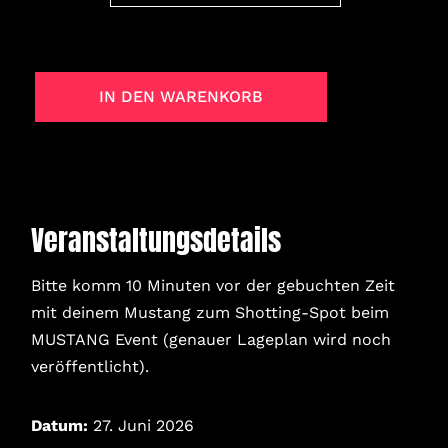
IN DEN WARENKORB
Veranstaltungsdetails
Bitte komm 10 Minuten vor der gebuchten Zeit
mit deinem Mustang zum Shotting-Spot beim
MUSTANG Event (genauer Lageplan wird noch
veröffentlicht).
Datum:
27. Juni 2026