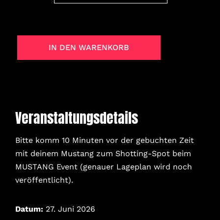
IN DEN WARENKORB
Veranstaltungsdetails
Bitte komm 10 Minuten vor der gebuchten Zeit
mit deinem Mustang zum Shotting-Spot beim
MUSTANG Event (genauer Lageplan wird noch
veröffentlicht).
Datum:
27. Juni 2026