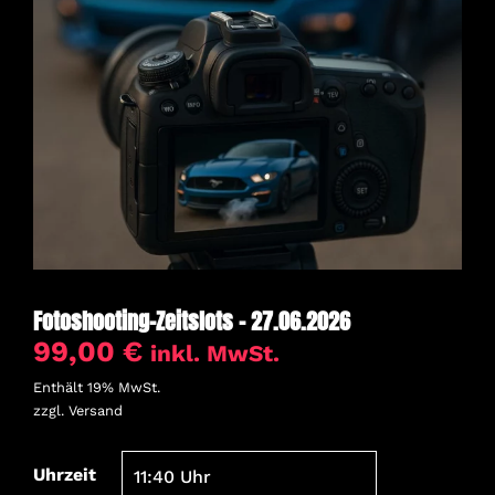
Fotoshooting-Zeitslots – 27.06.2026
99,00
€
inkl. MwSt.
Enthält 19% MwSt.
zzgl.
Versand
Uhrzeit