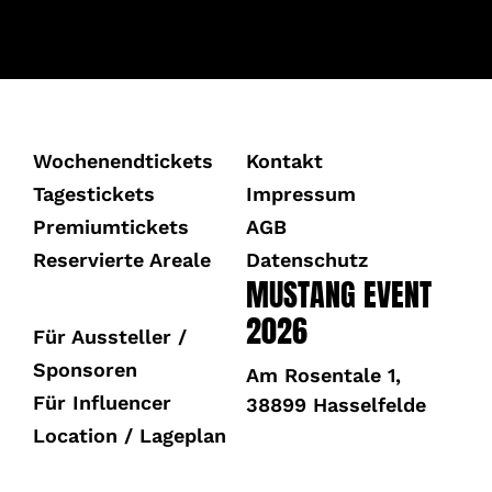
Wochenendtickets
Kontakt
Tagestickets
Impressum
Premiumtickets
AGB
Reservierte Areale
Datenschutz
MUSTANG EVENT
2026
Für Aussteller /
Sponsoren
Am Rosentale 1,
Für Influencer
38899 Hasselfelde
Location / Lageplan