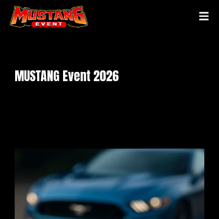
MUSTANG Event 2026