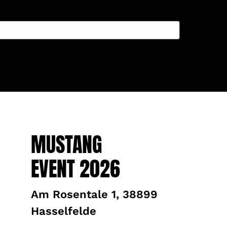
MUSTANG
EVENT 2026
Am Rosentale 1, 38899
Hasselfelde