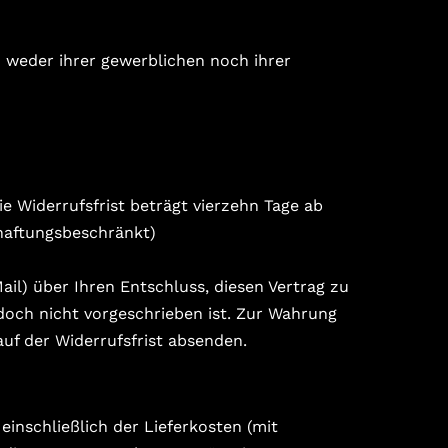
d weder ihrer gewerblichen noch ihrer
e Widerrufsfrist beträgt vierzehn Tage ab
haftungsbeschränkt)
Mail) über Ihren Entschluss, diesen Vertrag zu
doch nicht vorgeschrieben ist. Zur Wahrung
auf der Widerrufsfrist absenden.
einschließlich der Lieferkosten (mit