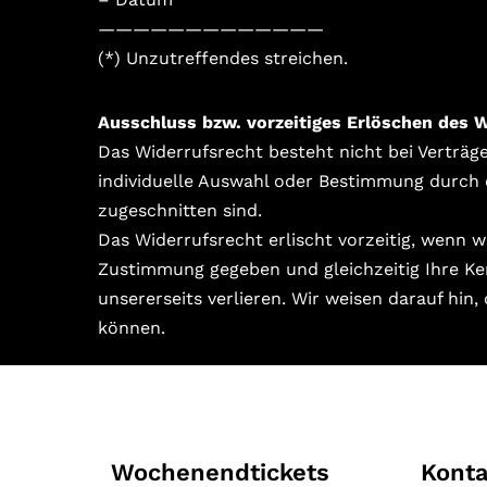
—————————————
(*) Unzutreffendes streichen.
Ausschluss bzw. vorzeitiges Erlöschen des 
Das Widerrufsrecht besteht nicht bei Verträgen
individuelle Auswahl oder Bestimmung durch d
zugeschnitten sind.
Das Widerrufsrecht erlischt vorzeitig, wenn 
Zustimmung gegeben und gleichzeitig Ihre Ken
unsererseits verlieren. Wir weisen darauf h
können.
Wochenendtickets
Konta