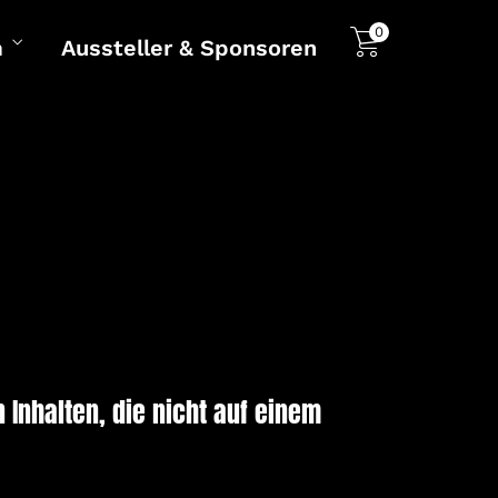
0
m
Aussteller & Sponsoren
 Inhalten, die nicht auf einem