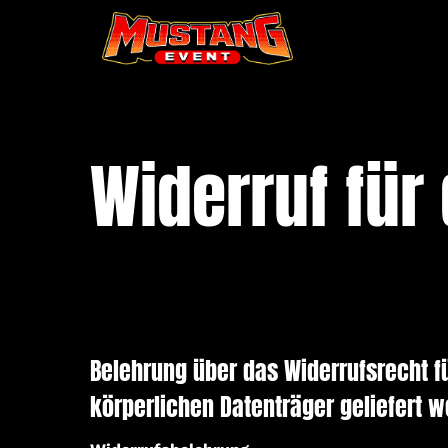
Widerruf für 
Belehrung über das Widerrufsrecht fü
körperlichen Datenträger geliefert w