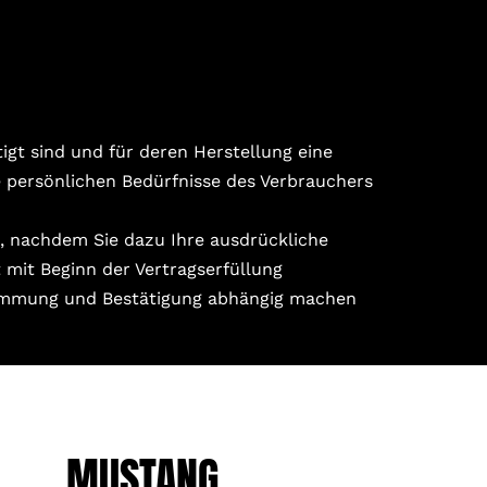
tigt sind und für deren Herstellung eine
e persönlichen Bedürfnisse des Verbrauchers
n, nachdem Sie dazu Ihre ausdrückliche
 mit Beginn der Vertragserfüllung
ustimmung und Bestätigung abhängig machen
MUSTANG