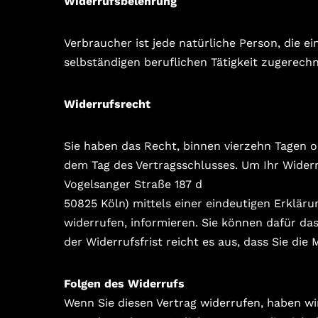
Widerrufsbelehrung
Verbraucher ist jede natürliche Person, die 
selbständigen beruflichen Tätigkeit zugerec
Widerrufsrecht
Sie haben das Recht, binnen vierzehn Tagen o
dem Tag des Vertragsschlusses. Um Ihr Wider
Vogelsanger Straße 187 d
50825 Köln) mittels einer eindeutigen Erklärun
widerrufen, informieren. Sie können dafür da
der Widerrufsfrist reicht es aus, dass Sie di
Folgen des Widerrufs
Wenn Sie diesen Vertrag widerrufen, haben wir